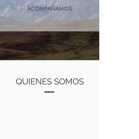
ACOMPAÑAMOS
QUIENES SOMOS