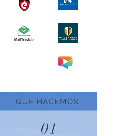
QUE HACEMOS
01