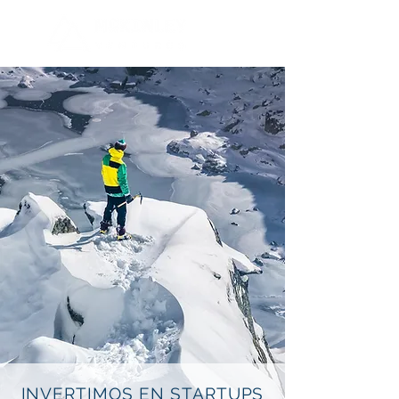
INVERTIMOS EN STARTUPS