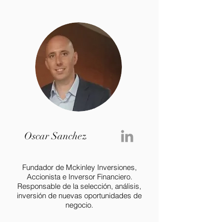
Oscar Sanchez
Fundador de Mckinley Inversiones,
Accionista e Inversor Financiero.
Responsable de la selección, análisis,
inversión de nuevas oportunidades de
negocio.