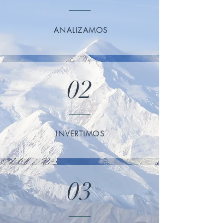
ANALIZAMOS
02
INVERTIMOS
03