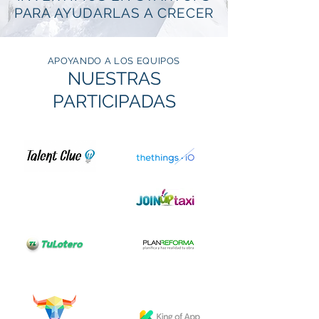
PARA AYUDARLAS A CRECER
APOYANDO A LOS EQUIPOS
NUESTRAS
PARTICIPADAS